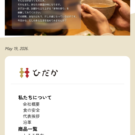
May 19, 2026.
私たちについて
会社概要
食の安全
代表挨拶
沿革
商品一覧