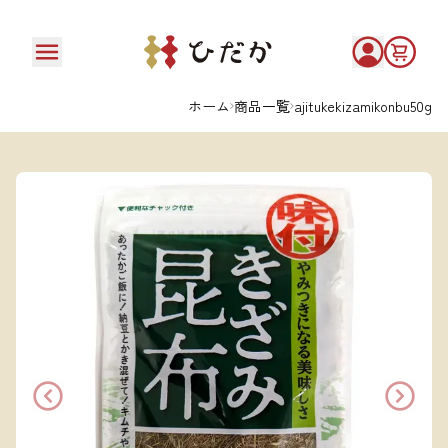
ホーム
商品一覧
ajitukekizamikonbu50g