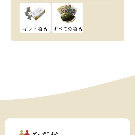
ギフト商品
すべての商品