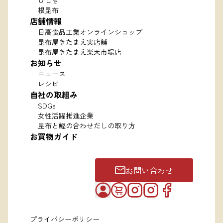
ひじき
根昆布
店舗情報
日高食品工業オンラインショップ
昆布屋きたまえ実店舗
昆布屋きたまえ楽天市場店
お知らせ
ニュース
レシピ
自社の取組み
SDGs
女性活躍推進企業
昆布と鰹の合わせだしの取り方
お買物ガイド
お問い合わせ
プライバシーポリシー