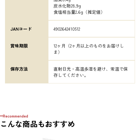
炭水化物28.9g

食塩相当量2.6g（推定値）
JANコード
4902642410512
賞味期限
12ヶ月（2ヶ月以上のものをお届けし
ま）
保存方法
直射日光・高温多湿を避け、常温で保
存してください。
Recommended
こんな商品もおすすめ