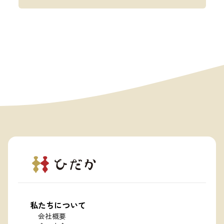
私たちについて
会社概要