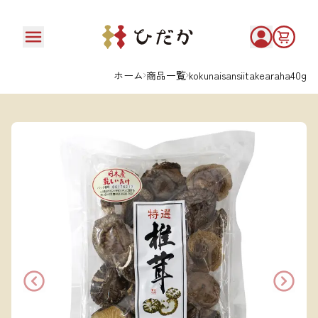
ホーム
商品一覧
kokunaisansiitakearaha40g