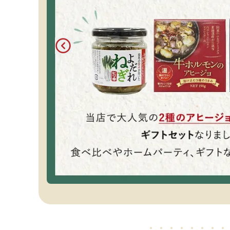
・・・・・
・・・