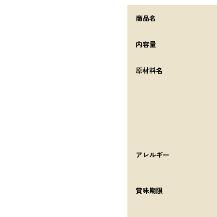
商品名
内容量
原材料名
アレルギー
賞味期限