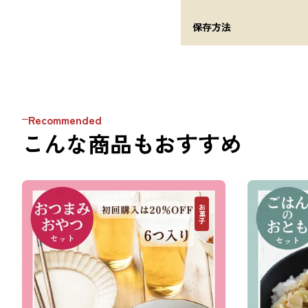
保存方法
Recommended
こんな商品もおすすめ
お菓子