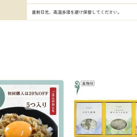
直射日光、高温多湿を避け保管してください。
ごはんのおとも