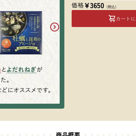
¥
3650
価格
(税込)
カートに
・・・・・・・・・
商品概要
・・・・・
・・・