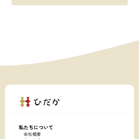
私たちについて
会社概要