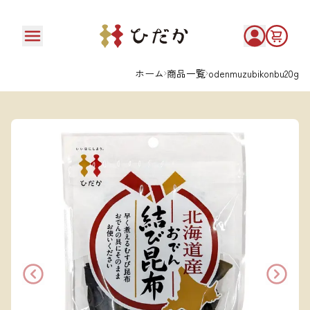
ホーム
商品一覧
odenmuzubikonbu20g