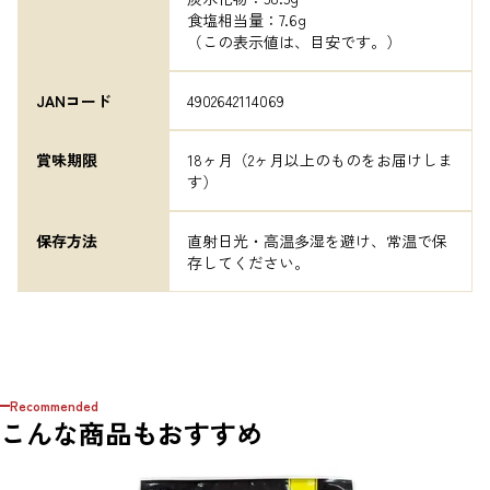
食塩相当量：7.6g

（この表示値は、目安です。）
JANコード
4902642114069
賞味期限
18ヶ月（2ヶ月以上のものをお届けしま
す）
保存方法
直射日光・高温多湿を避け、常温で保
存してください。
Recommended
こんな商品もおすすめ