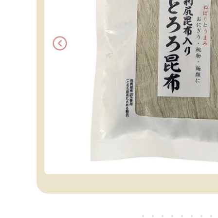
・・・・・
・・・