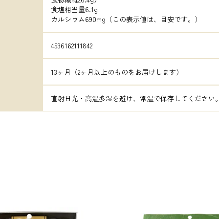
食塩相当量6.1g

カルシウム690mg（この表示値は、目安です。）
4536162111842
13ヶ月（2ヶ月以上のものをお届けします）
直射日光・高温多湿を避け、常温で保存してください