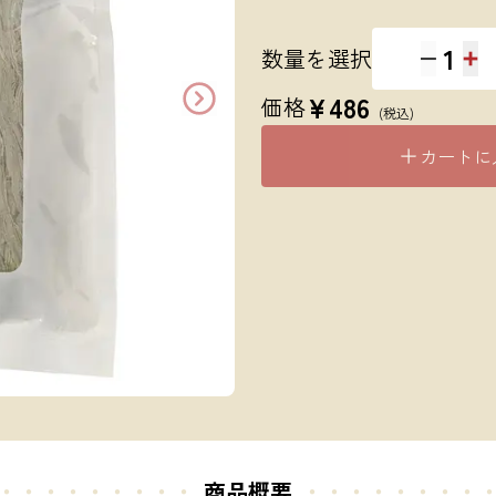
1
数量を選択
¥
486
価格
(税込)
カートに
・・・・・・・・・
商品概要
・・・・・
・・・