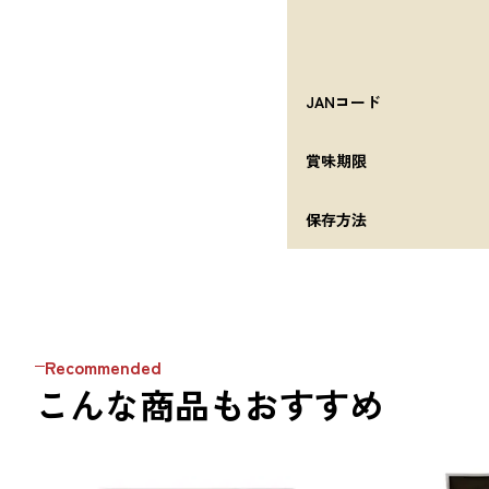
JANコード
賞味期限
保存方法
Recommended
こんな商品もおすすめ