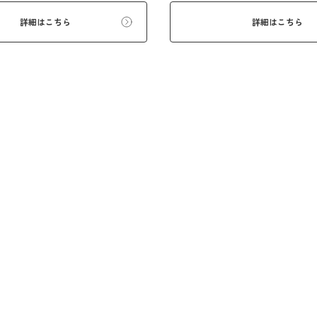
詳細はこちら
詳細はこちら