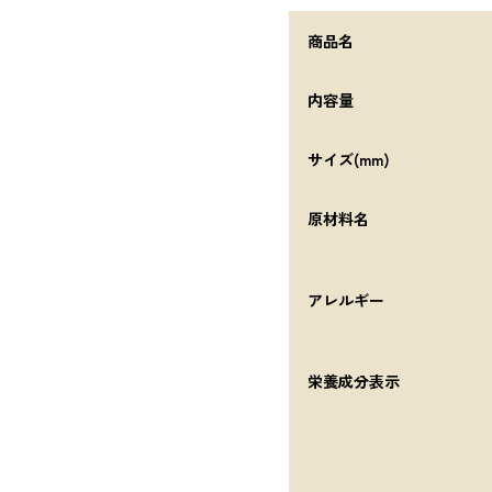
商品名
内容量
サイズ(mm)
原材料名
アレルギー
栄養成分表示