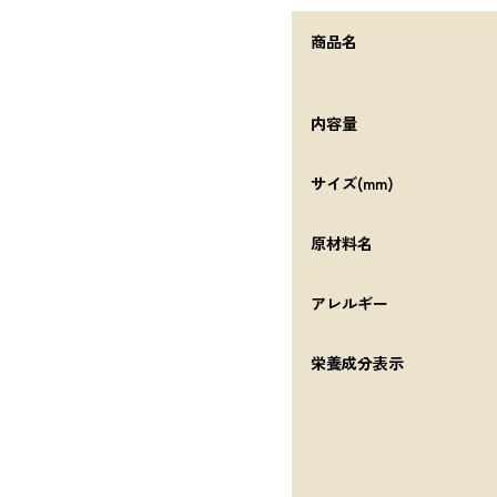
商品名
内容量
サイズ(mm)
原材料名
アレルギー
栄養成分表示