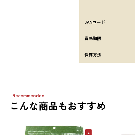
JANコード
賞味期限
保存方法
Recommended
こんな商品もおすすめ