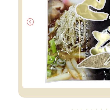
・・・・・
・・・