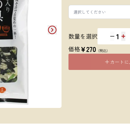
選択してください
1
数量を選択
¥
270
価格
(税込)
カートに