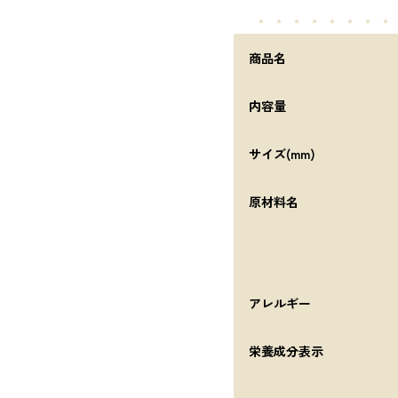
・・・・・
・・・
商品名
内容量
サイズ(mm)
原材料名
アレルギー
栄養成分表示