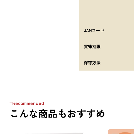
JANコード
賞味期限
保存方法
Recommended
こんな商品もおすすめ